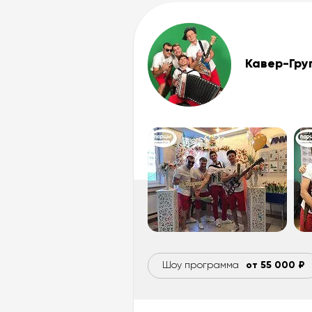
Кавер-Гр
Шоу программа
от 55 000 ₽