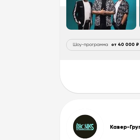
Шоу-программа
от 40 000 ₽
Кавер-Гр