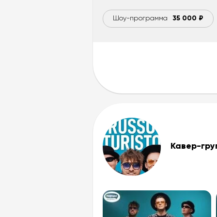
Шоу-программа
35 000 ₽
Кавер-гр