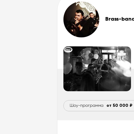
Brass-ban
Шоу-программа
от 50 000 ₽