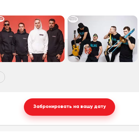
Забронировать на вашу дату