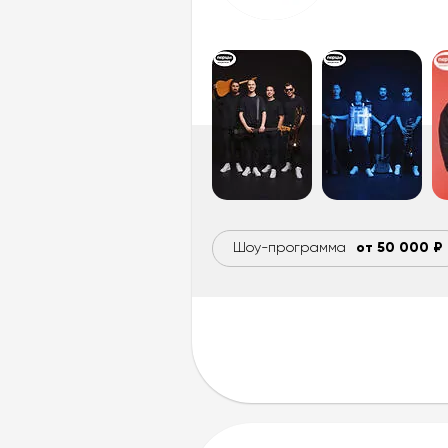
Шоу-программа
от 50 000 ₽