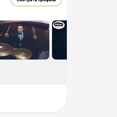
Смотреть профиль