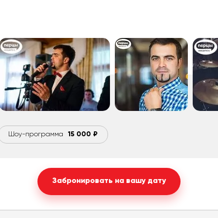
согласие на обработку своих персональных данных.
Шоу-программа
15 000 ₽
Забронировать на вашу дату