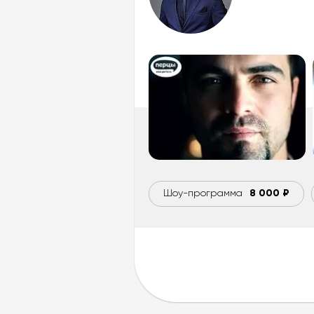
Шоу-программа
8 000 ₽