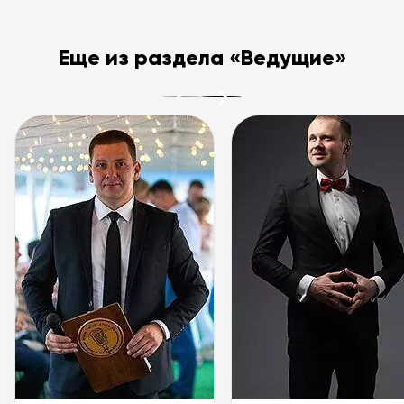
Еще из раздела «Ведущие»