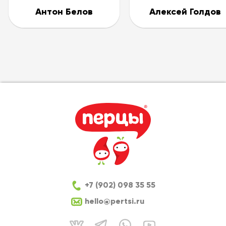
Антон
Белов
Алексей
Голдов
+7 (902) 098 35 55
hello@pertsi.ru