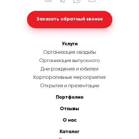
Заказать обратный звонок
Услуги
Организация свадьбы
Организация выпускного
Дни рождения и юбилеи
Корпоративные мероприятия
Открытия и презентации
Портфолио
Отзывы
О нас
Каталог