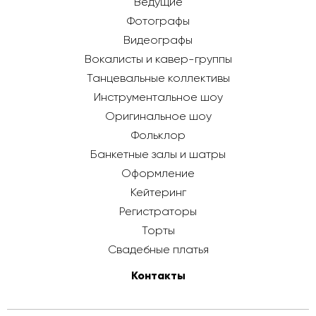
Ведущие
Фотографы
Видеографы
Вокалисты и кавер-группы
Танцевальные коллективы
Инструментальное шоу
Оригинальное шоу
Фольклор
Банкетные залы и шатры
Оформление
Кейтеринг
Регистраторы
Торты
Свадебные платья
Контакты